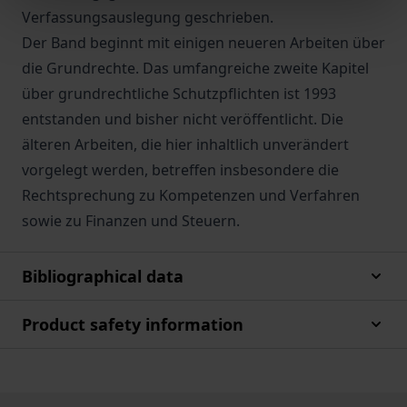
Verfassungsauslegung geschrieben.
Der Band beginnt mit einigen neueren Arbeiten über
die Grundrechte. Das umfangreiche zweite Kapitel
über grundrechtliche Schutzpflichten ist 1993
entstanden und bisher nicht veröffentlicht. Die
älteren Arbeiten, die hier inhaltlich unverändert
vorgelegt werden, betreffen insbesondere die
Rechtsprechung zu Kompetenzen und Verfahren
sowie zu Finanzen und Steuern.
Bibliographical data
Product safety information