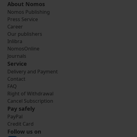
About Nomos
Nomos Publishing
Press Service
Career
Our publishers
Inlibra
NomosOnline
Journals
Service
Delivery and Payment
Contact
FAQ
Right of Withdrawal
Cancel Subscription
Pay safely
PayPal
Credit Card
Follow us on