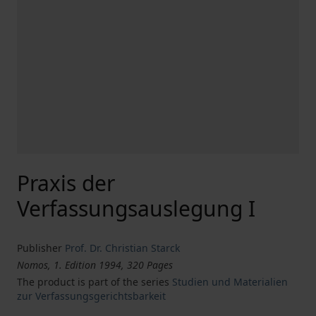
Praxis der
Verfassungsauslegung I
Publisher
Prof. Dr. Christian Starck
Nomos, 1. Edition 1994, 320 Pages
The product is part of the series
Studien und Materialien
zur Verfassungsgerichtsbarkeit