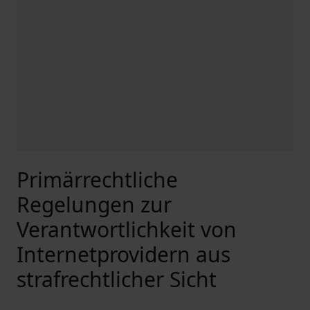
Primärrechtliche
Regelungen zur
Verantwortlichkeit von
Internetprovidern aus
strafrechtlicher Sicht