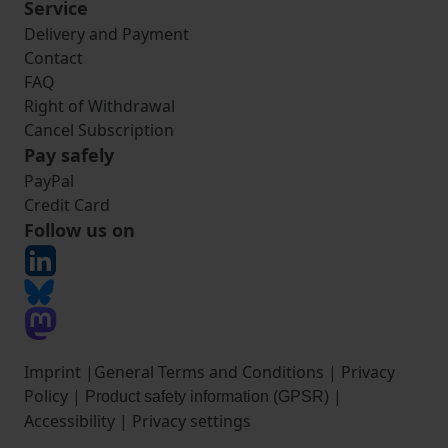
Service
Delivery and Payment
Contact
FAQ
Right of Withdrawal
Cancel Subscription
Pay safely
PayPal
Credit Card
Follow us on
Imprint
|
General Terms and Conditions
|
Privacy
Policy
|
|
Product safety information (GPSR)
Accessibility
|
Privacy settings