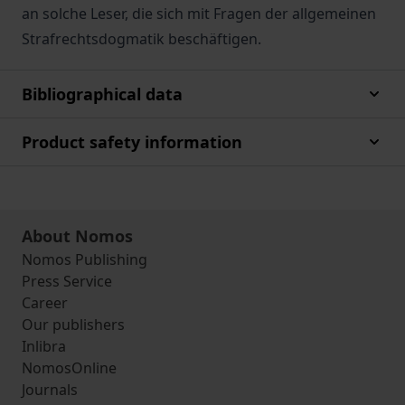
an solche Leser, die sich mit Fragen der allgemeinen
Strafrechtsdogmatik beschäftigen.
Bibliographical data
Product safety information
About Nomos
Nomos Publishing
Press Service
Career
Our publishers
Inlibra
NomosOnline
Journals