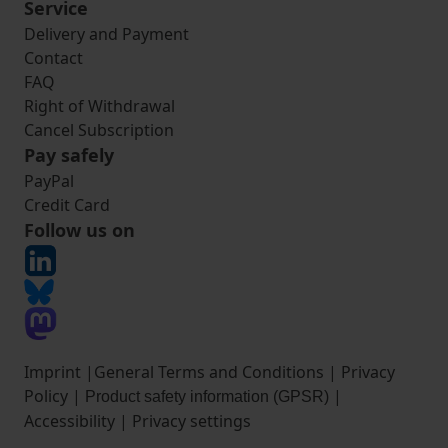
Service
Delivery and Payment
Contact
FAQ
Right of Withdrawal
Cancel Subscription
Pay safely
PayPal
Credit Card
Follow us on
Imprint
|
General Terms and Conditions
|
Privacy
Policy
|
|
Product safety information (GPSR)
Accessibility
|
Privacy settings