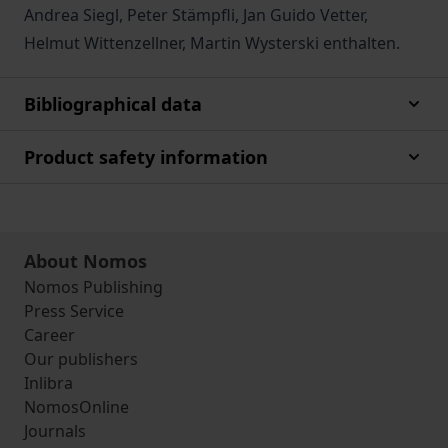
Andrea Siegl, Peter Stämpfli, Jan Guido Vetter,
Helmut Wittenzellner, Martin Wysterski enthalten.
Bibliographical data
Product safety information
About Nomos
Nomos Publishing
Press Service
Career
Our publishers
Inlibra
NomosOnline
Journals