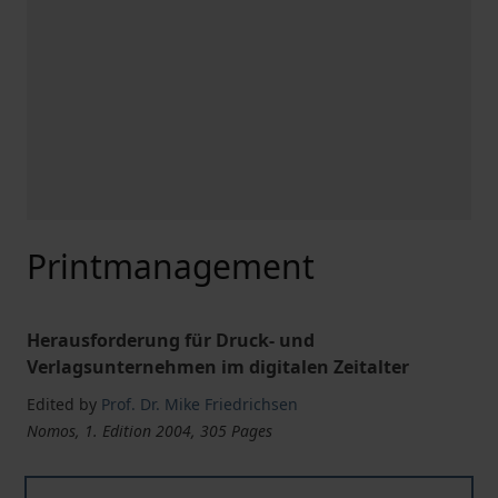
Printmanagement
Herausforderung für Druck- und
Verlagsunternehmen im digitalen Zeitalter
Edited by
Prof. Dr. Mike Friedrichsen
Nomos, 1. Edition 2004, 305 Pages