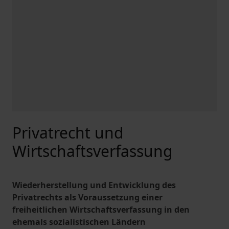
Privatrecht und
Wirtschaftsverfassung
Wiederherstellung und Entwicklung des
Privatrechts als Voraussetzung einer
freiheitlichen Wirtschaftsverfassung in den
ehemals sozialistischen Ländern