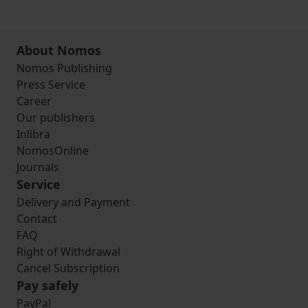
About Nomos
Nomos Publishing
Press Service
Career
Our publishers
Inlibra
NomosOnline
Journals
Service
Delivery and Payment
Contact
FAQ
Right of Withdrawal
Cancel Subscription
Pay safely
PayPal