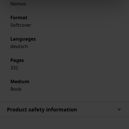
Nomos
Format
Softcover
Languages
deutsch
Pages
332
Medium
Book
Product safety information