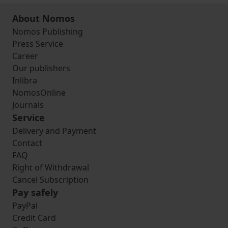
About Nomos
Nomos Publishing
Press Service
Career
Our publishers
Inlibra
NomosOnline
Journals
Service
Delivery and Payment
Contact
FAQ
Right of Withdrawal
Cancel Subscription
Pay safely
PayPal
Credit Card