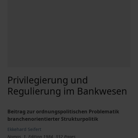
Privilegierung und
Regulierung im Bankwesen
Beitrag zur ordnungspolitischen Problematik
branchenorientierter Strukturpolitik
Ekkehard Seifert
Nomos, 1. Edition 1984, 332 Pages