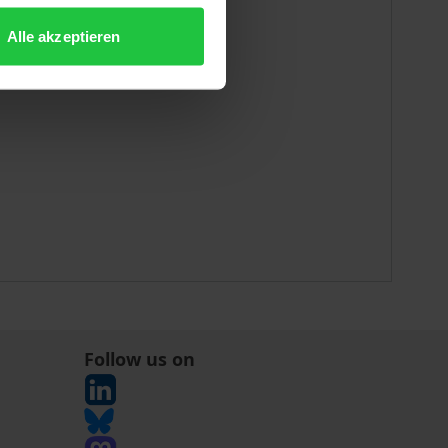
Alle akzeptieren
Follow us on