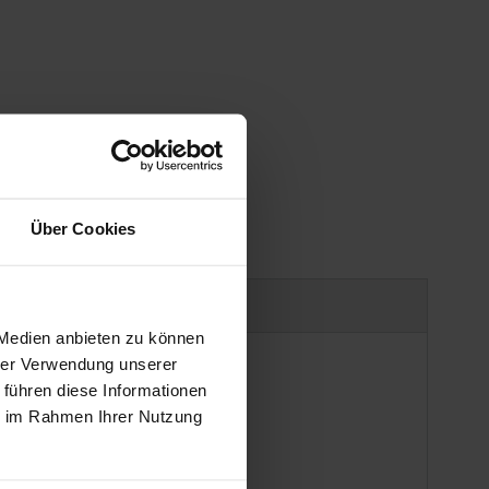
Über Cookies
uct safety information
 Medien anbieten zu können
hrer Verwendung unserer
 führen diese Informationen
ie im Rahmen Ihrer Nutzung