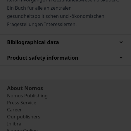
Ein Buch für alle an zentralen
gesundheitspolitischen und -ökonomischen
Fragestellungen Interessierten.
Bibliographical data
Product safety information
About Nomos
Nomos Publishing
Press Service
Career
Our publishers
Inlibra
NomosOnline