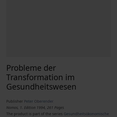
Probleme der
Transformation im
Gesundheitswesen
Publisher
Peter Oberender
Nomos, 1. Edition 1994, 261 Pages
The product is part of the series
Gesundheitsökonomische