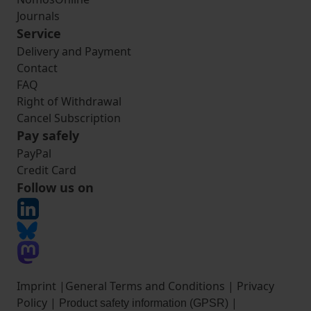
Journals
Service
Delivery and Payment
Contact
FAQ
Right of Withdrawal
Cancel Subscription
Pay safely
PayPal
Credit Card
Follow us on
Imprint
|
General Terms and Conditions
|
Privacy
Policy
|
|
Product safety information (GPSR)