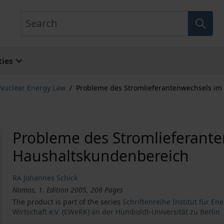
Search
ies
 Nuclear Energy Law
/
Probleme des Stromlieferantenwechsels im
Probleme des Stromlieferant
Haushaltskundenbereich
RA Johannes Schick
Nomos, 1. Edition 2005, 206 Pages
The product is part of the series
Schriftenreihe Institut für 
Wirtschaft e.V. (EWeRK) an der Humboldt-Universität zu Berlin