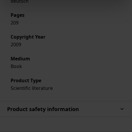
deutsch
Pages
209
Copyright Year
2009
Medium
Book
Product Type
Scientific literature
Product safety information