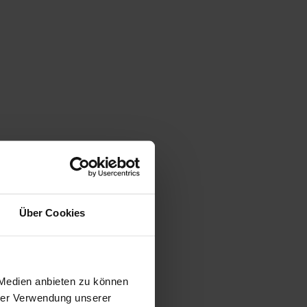
Über Cookies
 Medien anbieten zu können
hrer Verwendung unserer