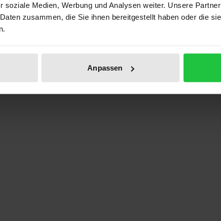
r soziale Medien, Werbung und Analysen weiter. Unsere Partner
 Daten zusammen, die Sie ihnen bereitgestellt haben oder die s
n.
Prod
Anpassen