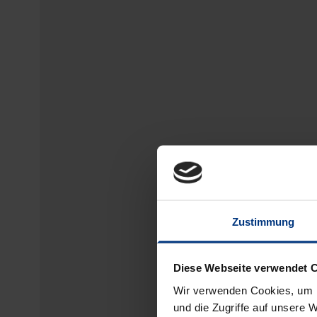
Zustimmung
Diese Webseite verwendet 
Wir verwenden Cookies, um I
und die Zugriffe auf unsere 