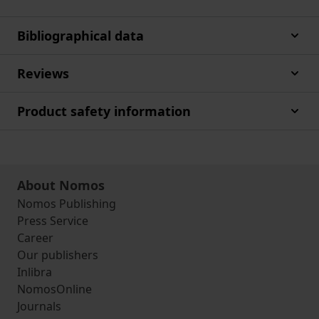
Bibliographical data
Reviews
Product safety information
About Nomos
Nomos Publishing
Press Service
Career
Our publishers
Inlibra
NomosOnline
Journals