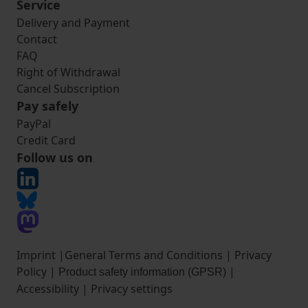
Service
Delivery and Payment
Contact
FAQ
Right of Withdrawal
Cancel Subscription
Pay safely
PayPal
Credit Card
Follow us on
Imprint
|
General Terms and Conditions
|
Privacy
Policy
|
|
Product safety information (GPSR)
Accessibility
|
Privacy settings