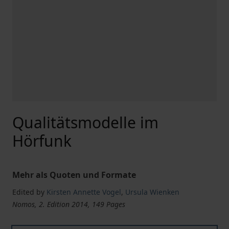
Qualitätsmodelle im
Hörfunk
Mehr als Quoten und Formate
Edited by
Kirsten Annette Vogel
,
Ursula Wienken
Nomos, 2. Edition 2014, 149 Pages