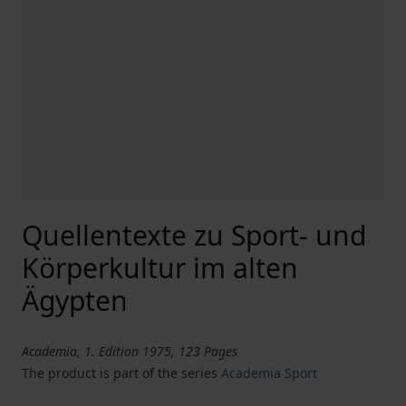
Quellentexte zu Sport- und
Körperkultur im alten
Ägypten
Academia, 1. Edition 1975, 123 Pages
The product is part of the series
Academia Sport