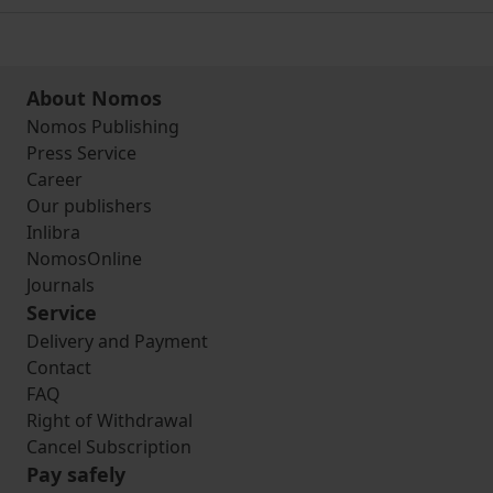
About Nomos
Nomos Publishing
Press Service
Career
Our publishers
Inlibra
NomosOnline
Journals
Service
Delivery and Payment
Contact
FAQ
Right of Withdrawal
Cancel Subscription
Pay safely