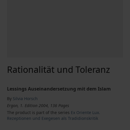
Rationalität und Toleranz
Lessings Auseinandersetzung mit dem Islam
By
Silvia Horsch
Ergon, 1. Edition 2004, 136 Pages
The product is part of the series
Ex Oriente Lux.
Rezeptionen und Exegesen als Tradidionskritik