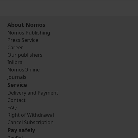
About Nomos
Nomos Publishing
Press Service
Career
Our publishers
Inlibra
NomosOnline
Journals
Service
Delivery and Payment
Contact
FAQ
Right of Withdrawal
Cancel Subscription
Pay safely