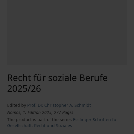
Recht für soziale Berufe
2025/26
Edited by
Prof. Dr. Christopher A. Schmidt
Nomos, 1. Edition 2025, 277 Pages
The product is part of the series
Esslinger Schriften für
Gesellschaft, Recht und Soziales