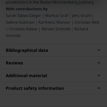
prosecutors in the Baden-Württemberg judiciary.
With contributions by
Sarah-Tabea Geiger | Markus Graf | Jens Gruhl |
Sabine Kubinski | Karlheinz Münzer | Christian Nick
| Christian Rieker | Miriam Schmidt | Richard
Schmidt
Bibliographical data
Reviews
Additional material
Product safety information