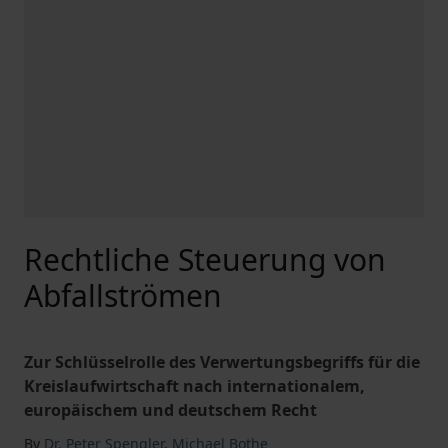
Rechtliche Steuerung von
Abfallströmen
Zur Schlüsselrolle des Verwertungsbegriffs für die
Kreislaufwirtschaft nach internationalem,
europäischem und deutschem Recht
By
Dr. Peter Spengler
,
Michael Bothe