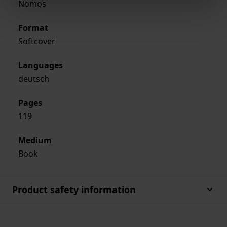
Nomos
Format
Softcover
Languages
deutsch
Pages
119
Medium
Book
Product safety information