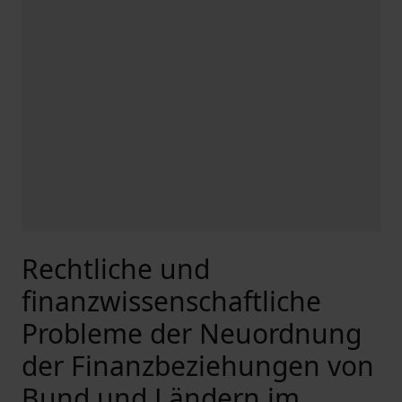
Rechtliche und
finanzwissenschaftliche
Probleme der Neuordnung
der Finanzbeziehungen von
Bund und Ländern im