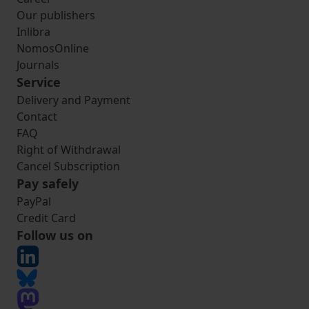
Our publishers
Inlibra
NomosOnline
Journals
Service
Delivery and Payment
Contact
FAQ
Right of Withdrawal
Cancel Subscription
Pay safely
PayPal
Credit Card
Follow us on