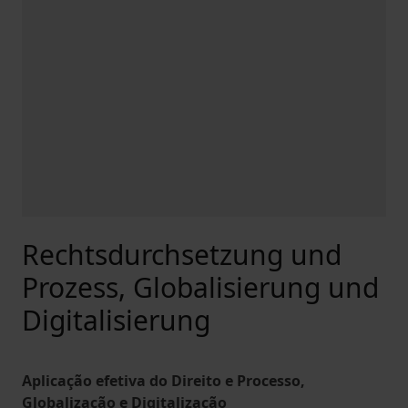
Rechtsdurchsetzung und
Prozess, Globalisierung und
Digitalisierung
Aplicação efetiva do Direito e Processo,
Globalização e Digitalização