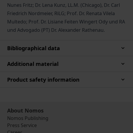
Nunes Fritz; Dr. Lena Kunz, LL.M. (Chicago), Dr. Carl
Friedrich Nordmeier, RiLG; Prof. Dr. Renata Vilela
Multedo; Prof. Dr. Lisiane Feiten Wingert Ody und RA
und Advogado (PT) Dr. Alexander Rathenau.
Bibliographical data
Additional material
Product safety information
About Nomos
Nomos Publishing
Press Service
Career