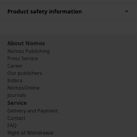
Product safety information
About Nomos
Nomos Publishing
Press Service
Career
Our publishers
Inlibra
NomosOnline
Journals
Service
Delivery and Payment
Contact
FAQ
Right of Withdrawal