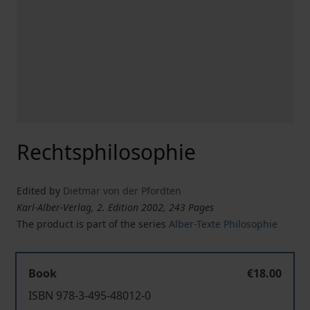
Rechtsphilosophie
Edited by
Dietmar von der Pfordten
Karl-Alber-Verlag, 2. Edition 2002, 243 Pages
The product is part of the series
Alber-Texte Philosophie
Book
€18.00
ISBN 978-3-495-48012-0