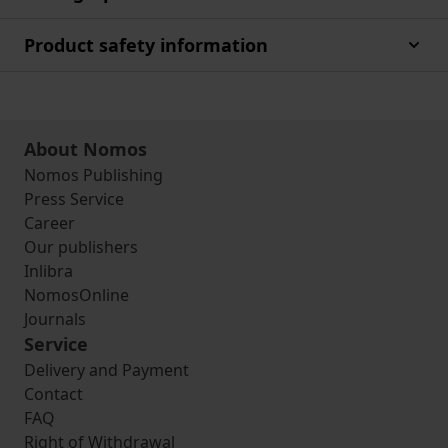
Product safety information
About Nomos
Nomos Publishing
Press Service
Career
Our publishers
Inlibra
NomosOnline
Journals
Service
Delivery and Payment
Contact
FAQ
Right of Withdrawal