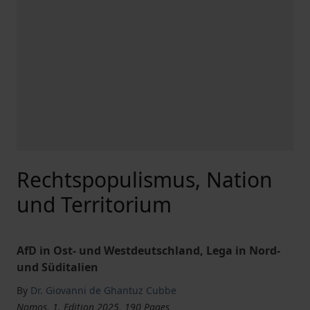
Rechtspopulismus, Nation
und Territorium
AfD in Ost- und Westdeutschland, Lega in Nord-
und Süditalien
By
Dr. Giovanni de Ghantuz Cubbe
Nomos, 1. Edition 2025, 190 Pages