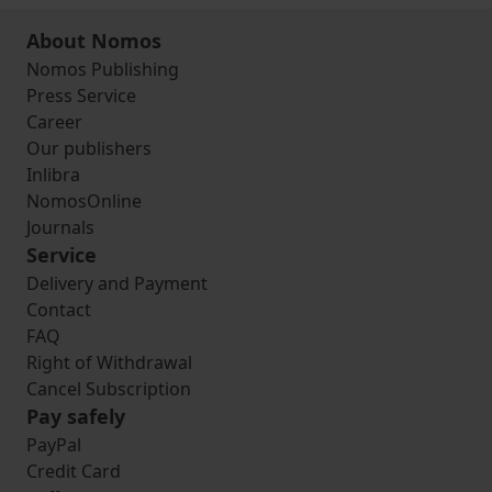
About Nomos
Nomos Publishing
Press Service
Career
Our publishers
Inlibra
NomosOnline
Journals
Service
Delivery and Payment
Contact
FAQ
Right of Withdrawal
Cancel Subscription
Pay safely
PayPal
Credit Card