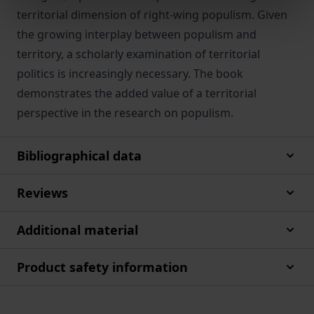
territorial dimension of right-wing populism. Given
the growing interplay between populism and
territory, a scholarly examination of territorial
politics is increasingly necessary. The book
demonstrates the added value of a territorial
perspective in the research on populism.
Bibliographical data
Reviews
Additional material
Product safety information