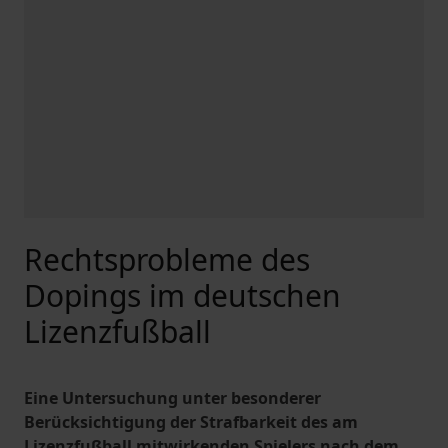
Rechtsprobleme des
Dopings im deutschen
Lizenzfußball
Eine Untersuchung unter besonderer
Berücksichtigung der Strafbarkeit des am
Lizenzfußball mitwirkenden Spielers nach dem