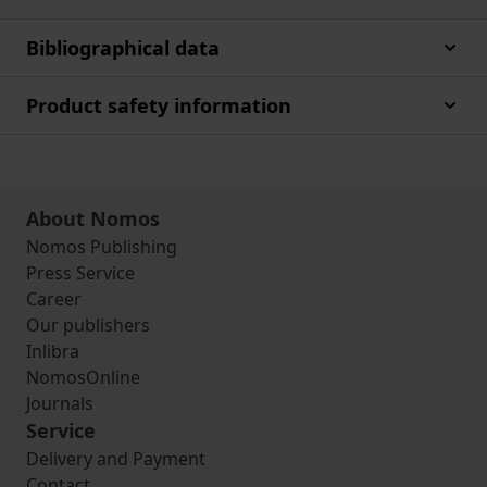
Bibliographical data
Product safety information
About Nomos
Nomos Publishing
Press Service
Career
Our publishers
Inlibra
NomosOnline
Journals
Service
Delivery and Payment
Contact