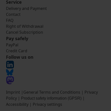
Service
Delivery and Payment
Contact
FAQ
Right of Withdrawal
Cancel Subscription
Pay safely
PayPal
Credit Card
Follow us on
Imprint
|
General Terms and Conditions
|
Privacy
Policy
|
|
Product safety information (GPSR)
Accessibility
|
Privacy settings