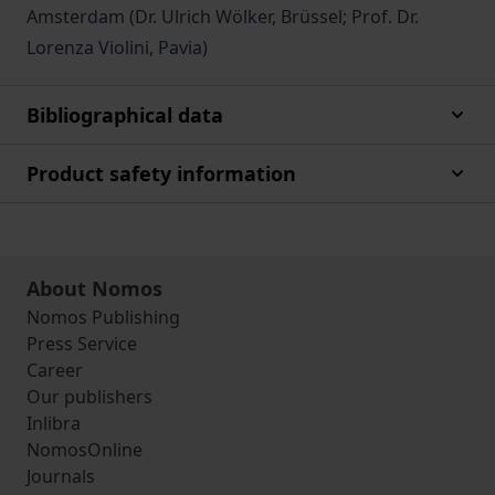
Amsterdam (Dr. Ulrich Wölker, Brüssel; Prof. Dr.
Lorenza Violini, Pavia)
Bibliographical data
Product safety information
About Nomos
Nomos Publishing
Press Service
Career
Our publishers
Inlibra
NomosOnline
Journals