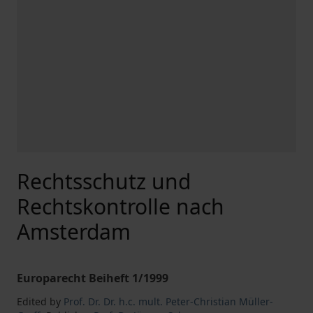
Rechtsschutz und
Rechtskontrolle nach
Amsterdam
Europarecht Beiheft 1/1999
Edited by
Prof. Dr. Dr. h.c. mult. Peter-Christian Müller-