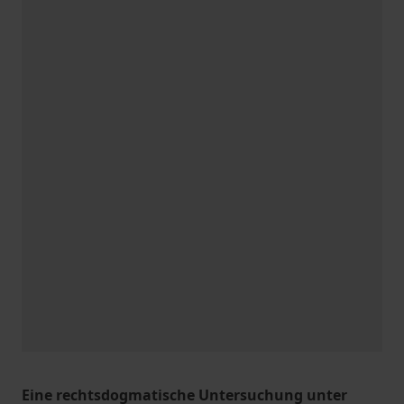
Eine rechtsdogmatische Untersuchung unter