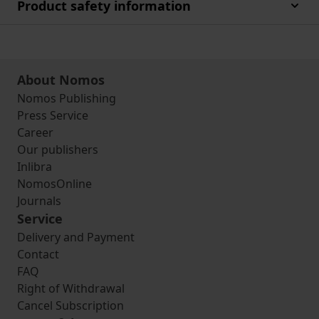
Product safety information
About Nomos
Nomos Publishing
Press Service
Career
Our publishers
Inlibra
NomosOnline
Journals
Service
Delivery and Payment
Contact
FAQ
Right of Withdrawal
Cancel Subscription