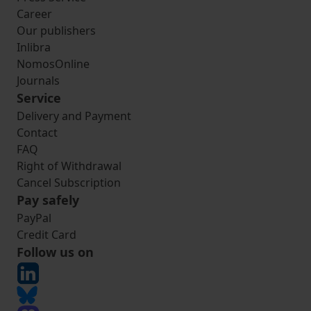
Career
Our publishers
Inlibra
NomosOnline
Journals
Service
Delivery and Payment
Contact
FAQ
Right of Withdrawal
Cancel Subscription
Pay safely
PayPal
Credit Card
Follow us on