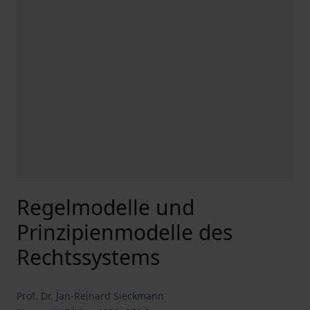
Regelmodelle und
Prinzipienmodelle des
Rechtssystems
Prof. Dr. Jan-Reinard Sieckmann