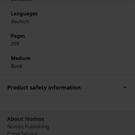
Languages
deutsch
Pages
269
Medium
Book
Product safety information
About Nomos
Nomos Publishing
Press Service