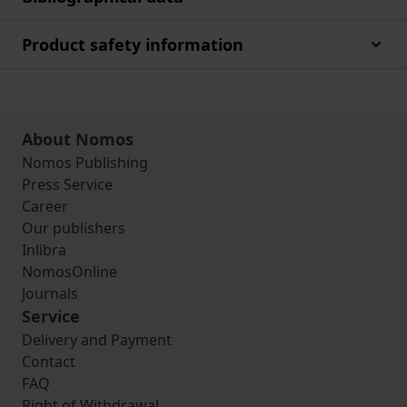
Product safety information
About Nomos
Nomos Publishing
Press Service
Career
Our publishers
Inlibra
NomosOnline
Journals
Service
Delivery and Payment
Contact
FAQ
Right of Withdrawal