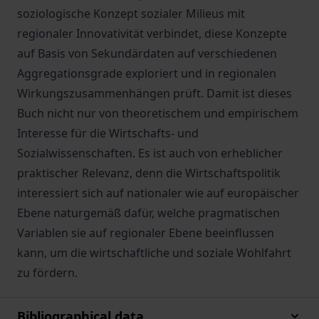
soziologische Konzept sozialer Milieus mit
regionaler Innovativität verbindet, diese Konzepte
auf Basis von Sekundärdaten auf verschiedenen
Aggregationsgrade exploriert und in regionalen
Wirkungszusammenhängen prüft. Damit ist dieses
Buch nicht nur von theoretischem und empirischem
Interesse für die Wirtschafts- und
Sozialwissenschaften. Es ist auch von erheblicher
praktischer Relevanz, denn die Wirtschaftspolitik
interessiert sich auf nationaler wie auf europäischer
Ebene naturgemäß dafür, welche pragmatischen
Variablen sie auf regionaler Ebene beeinflussen
kann, um die wirtschaftliche und soziale Wohlfahrt
zu fördern.
Bibliographical data