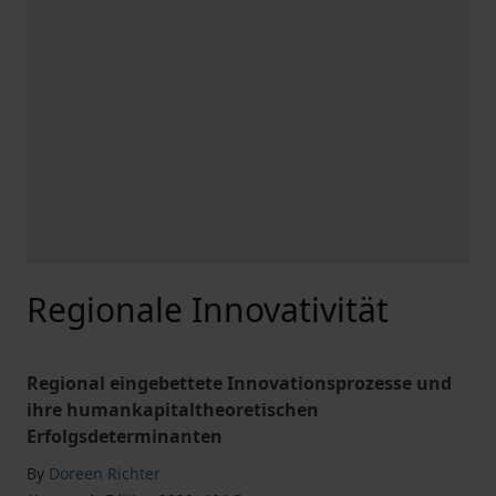
Regionale Innovativität
Regional eingebettete Innovationsprozesse und
ihre humankapitaltheoretischen
Erfolgsdeterminanten
By
Doreen Richter