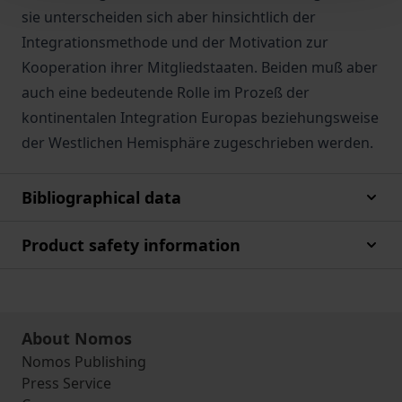
sie unterscheiden sich aber hinsichtlich der
Integrationsmethode und der Motivation zur
Kooperation ihrer Mitgliedstaaten. Beiden muß aber
auch eine bedeutende Rolle im Prozeß der
kontinentalen Integration Europas beziehungsweise
der Westlichen Hemisphäre zugeschrieben werden.
Bibliographical data
Product safety information
About Nomos
Nomos Publishing
Press Service