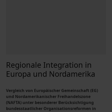
Regionale Integration in
Europa und Nordamerika
Vergleich von Europäischer Gemeinschaft (EG)
und Nordamerikanischer Freihandelszone
(NAFTA) unter besonderer Berücksichtigung
bundesstaatlicher Organisationsreformen in