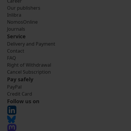
Career
Our publishers
Inlibra
NomosOnline
Journals
Service
Delivery and Payment
Contact
FAQ
Right of Withdrawal
Cancel Subscription
Pay safely
PayPal
Credit Card
Follow us on