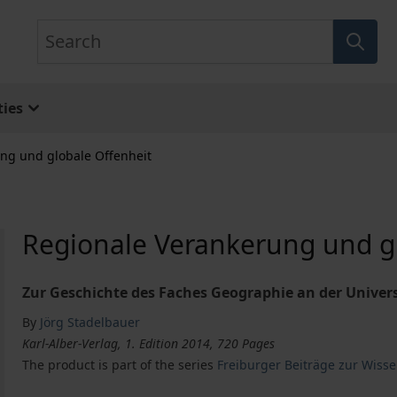
Search
ies
ng und globale Offenheit
Regionale Verankerung und g
Zur Geschichte des Faches Geographie an der Universi
By
Jörg Stadelbauer
Karl-Alber-Verlag, 1. Edition 2014, 720 Pages
The product is part of the series
Freiburger Beiträge zur Wisse