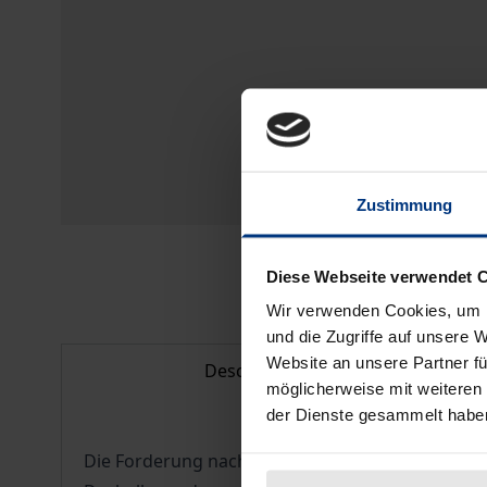
Zustimmung
Diese Webseite verwendet 
Wir verwenden Cookies, um I
und die Zugriffe auf unsere 
Website an unsere Partner fü
Description
möglicherweise mit weiteren
der Dienste gesammelt habe
Die Forderung nach dem effektiven Schutz gemein