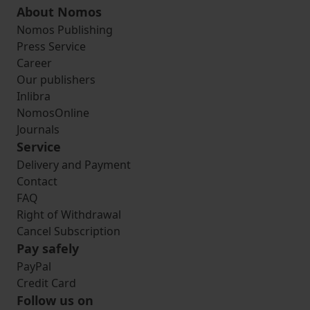
About Nomos
Nomos Publishing
Press Service
Career
Our publishers
Inlibra
NomosOnline
Journals
Service
Delivery and Payment
Contact
FAQ
Right of Withdrawal
Cancel Subscription
Pay safely
PayPal
Credit Card
Follow us on