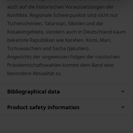
auch auf die historischen Voraussetzungen der
Konflikte. Regionale Schwerpunkte sind nicht nur
Tschetschenien, Tatarstan, Sibirien und die
Kosakengebiete, sondern auch in Deutschland kaum
bekannte Republiken wie Karelien, Komi, Mari,
Tschuwaschien und Sacha (Jakutien).
Angesichts der ungewissen Folgen der russischen
Präsidentschaftswahlen kommt dem Band eine
besondere Aktualität zu.
Bibliographical data
Product safety information