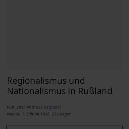
Regionalismus und
Nationalismus in Rußland
Publisher
Andreas Kappeler
Nomos, 1. Edition 1996, 339 Pages