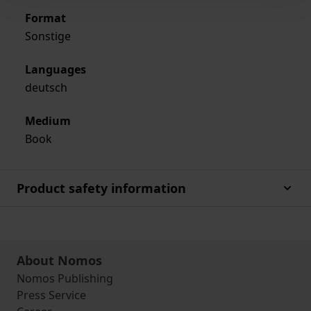
Format
Sonstige
Languages
deutsch
Medium
Book
Product safety information
About Nomos
Nomos Publishing
Press Service