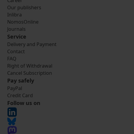
Career
Our publishers
Inlibra
NomosOnline
Journals
Service
Delivery and Payment
Contact
FAQ
Right of Withdrawal
Cancel Subscription
Pay safely
PayPal
Credit Card
Follow us on