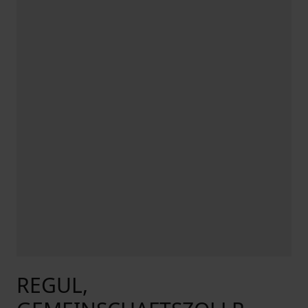
REGUL,