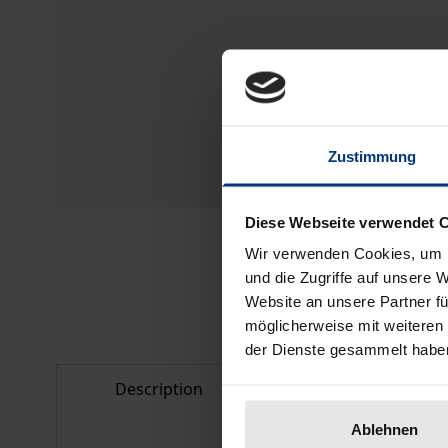
Zustimmung
Diese Webseite verwendet 
Wir verwenden Cookies, um I
und die Zugriffe auf unsere 
Website an unsere Partner fü
möglicherweise mit weiteren
der Dienste gesammelt habe
Description
Bibliographical d
Ablehnen