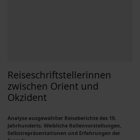
Reiseschriftstellerinnen
zwischen Orient und
Okzident
Analyse ausgewählter Reiseberichte des 19.
Jahrhunderts. Weibliche Rollenvorstellungen,
Selbstrepräsentationen und Erfahrungen der