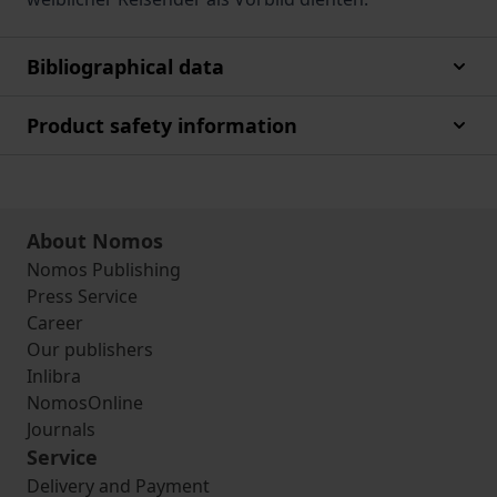
Bibliographical data
Product safety information
About Nomos
Nomos Publishing
Press Service
Career
Our publishers
Inlibra
NomosOnline
Journals
Service
Delivery and Payment