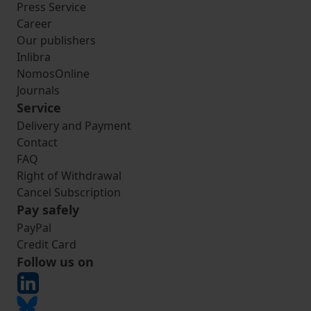
Press Service
Career
Our publishers
Inlibra
NomosOnline
Journals
Service
Delivery and Payment
Contact
FAQ
Right of Withdrawal
Cancel Subscription
Pay safely
PayPal
Credit Card
Follow us on