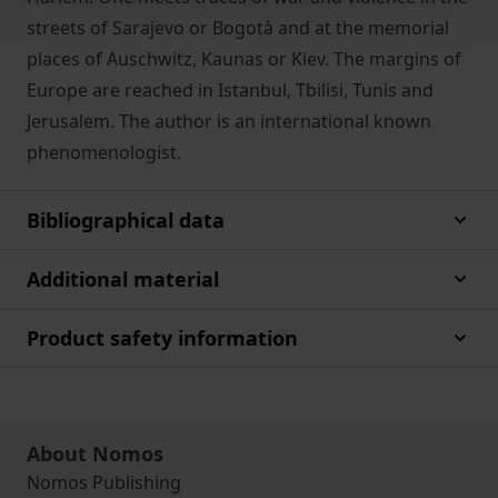
streets of Sarajevo or Bogotà and at the memorial
places of Auschwitz, Kaunas or Kiev. The margins of
Europe are reached in Istanbul, Tbilisi, Tunis and
Jerusalem. The author is an international known
phenomenologist.
Bibliographical data
Additional material
Product safety information
About Nomos
Nomos Publishing