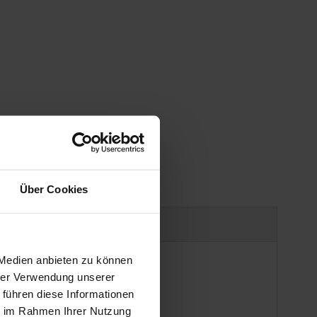
Über Cookies
uct safety information
 Medien anbieten zu können
hrer Verwendung unserer
 führen diese Informationen
ie im Rahmen Ihrer Nutzung