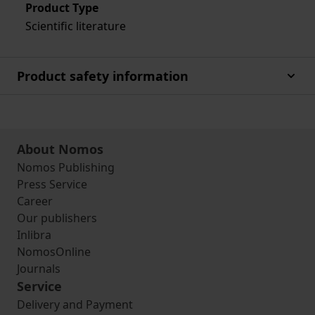
Product Type
Scientific literature
Product safety information
About Nomos
Nomos Publishing
Press Service
Career
Our publishers
Inlibra
NomosOnline
Journals
Service
Delivery and Payment