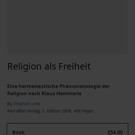
Religion als Freiheit
Eine hermeneutische Phänomenologie der
Religion nach Klaus Hemmerle
By
Stephan Loos
Karl-Alber-Verlag, 1. Edition 2006, 496 Pages
Book
€54.00