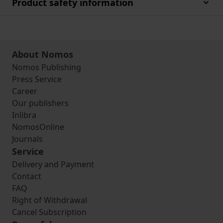
Product safety information
About Nomos
Nomos Publishing
Press Service
Career
Our publishers
Inlibra
NomosOnline
Journals
Service
Delivery and Payment
Contact
FAQ
Right of Withdrawal
Cancel Subscription