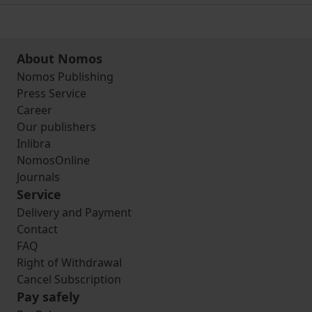
About Nomos
Nomos Publishing
Press Service
Career
Our publishers
Inlibra
NomosOnline
Journals
Service
Delivery and Payment
Contact
FAQ
Right of Withdrawal
Cancel Subscription
Pay safely