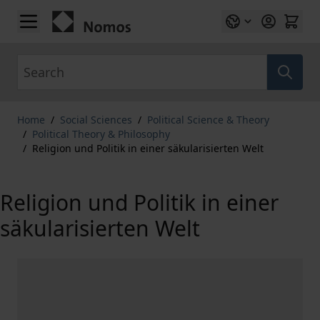
Skip to Content
Search
Home
/
Social Sciences
/
Political Science & Theory
/
Political Theory & Philosophy
/
Religion und Politik in einer säkularisierten Welt
Religion und Politik in einer
säkularisierten Welt