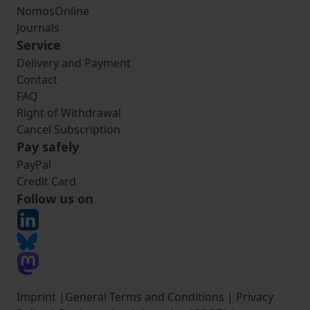
NomosOnline
Journals
Service
Delivery and Payment
Contact
FAQ
Right of Withdrawal
Cancel Subscription
Pay safely
PayPal
Credit Card
Follow us on
Imprint
|
General Terms and Conditions
|
Privacy