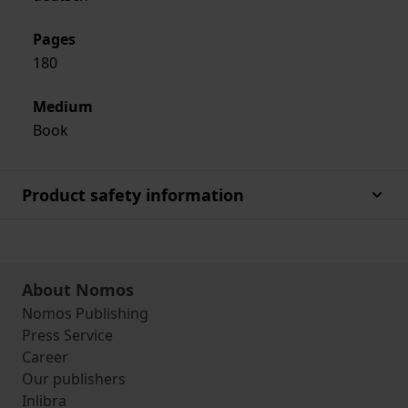
Pages
180
Medium
Book
Product safety information
About Nomos
Nomos Publishing
Press Service
Career
Our publishers
Inlibra