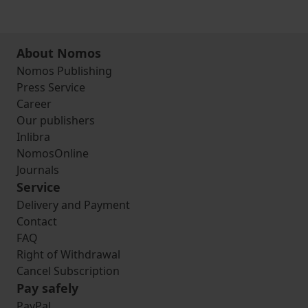
About Nomos
Nomos Publishing
Press Service
Career
Our publishers
Inlibra
NomosOnline
Journals
Service
Delivery and Payment
Contact
FAQ
Right of Withdrawal
Cancel Subscription
Pay safely
PayPal