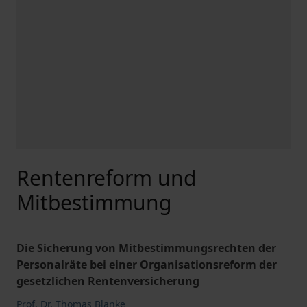
Rentenreform und
Mitbestimmung
Die Sicherung von Mitbestimmungsrechten der
Personalräte bei einer Organisationsreform der
gesetzlichen Rentenversicherung
Prof. Dr. Thomas Blanke