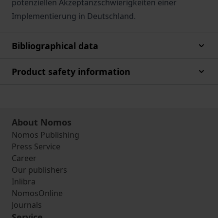
potenziellen Akzeptanzschwierigkeiten einer
Implementierung in Deutschland.
Bibliographical data
Product safety information
About Nomos
Nomos Publishing
Press Service
Career
Our publishers
Inlibra
NomosOnline
Journals
Service