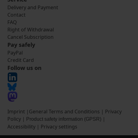
Delivery and Payment
Contact
FAQ
Right of Withdrawal
Cancel Subscription
Pay safely
PayPal
Credit Card
Follow us on
Imprint
|
General Terms and Conditions
|
Privacy
Policy
|
|
Product safety information (GPSR)
Accessibility
|
Privacy settings