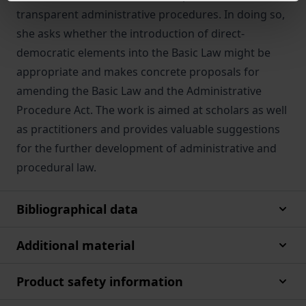
transparent administrative procedures. In doing so,
she asks whether the introduction of direct-
democratic elements into the Basic Law might be
appropriate and makes concrete proposals for
amending the Basic Law and the Administrative
Procedure Act. The work is aimed at scholars as well
as practitioners and provides valuable suggestions
for the further development of administrative and
procedural law.
Bibliographical data
Additional material
Product safety information