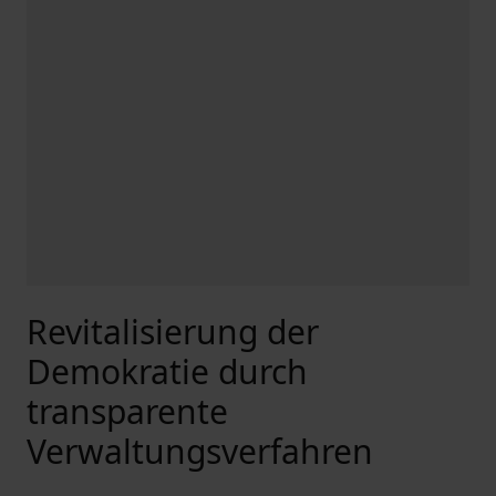
Revitalisierung der
Demokratie durch
transparente
Verwaltungsverfahren