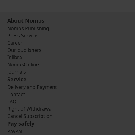
About Nomos
Nomos Publishing
Press Service
Career
Our publishers
Inlibra
NomosOnline
Journals
Service
Delivery and Payment
Contact
FAQ
Right of Withdrawal
Cancel Subscription
Pay safely
PayPal