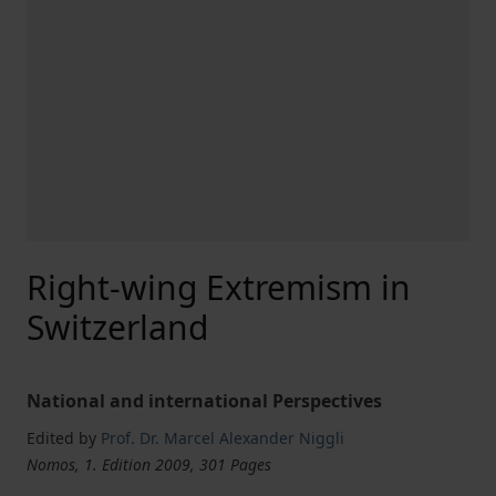
Right-wing Extremism in
Switzerland
National and international Perspectives
Edited by
Prof. Dr. Marcel Alexander Niggli
Nomos, 1. Edition 2009, 301 Pages