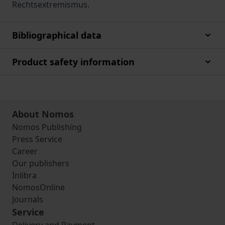
Rechtsextremismus.
Bibliographical data
Product safety information
About Nomos
Nomos Publishing
Press Service
Career
Our publishers
Inlibra
NomosOnline
Journals
Service