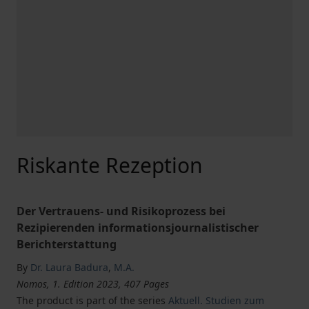
Riskante Rezeption
Der Vertrauens- und Risikoprozess bei
Rezipierenden informationsjournalistischer
Berichterstattung
By
Dr. Laura Badura
,
M.A.
Nomos, 1. Edition 2023, 407 Pages
The product is part of the series
Aktuell. Studien zum