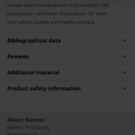
causes and consequences of journalistic risk
perception—and their implications for both
journalism studies and media practice.
Bibliographical data
Reviews
Additional material
Product safety information
About Nomos
Nomos Publishing
Press Service