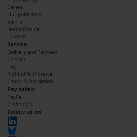
Career
Our publishers
Inlibra
NomosOnline
Journals
Service
Delivery and Payment
Contact
FAQ
Right of Withdrawal
Cancel Subscription
Pay safely
PayPal
Credit Card
Follow us on