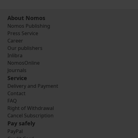
About Nomos
Nomos Publishing
Press Service
Career
Our publishers
Inlibra
NomosOnline
Journals
Service
Delivery and Payment
Contact
FAQ
Right of Withdrawal
Cancel Subscription
Pay safely
PayPal