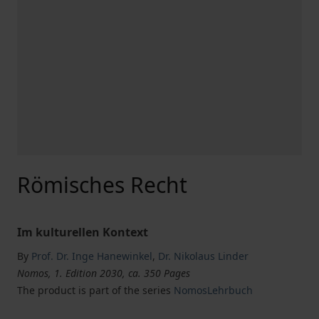
Römisches Recht
Im kulturellen Kontext
By
Prof. Dr. Inge Hanewinkel
,
Dr. Nikolaus Linder
Nomos, 1. Edition 2030, ca. 350 Pages
The product is part of the series
NomosLehrbuch