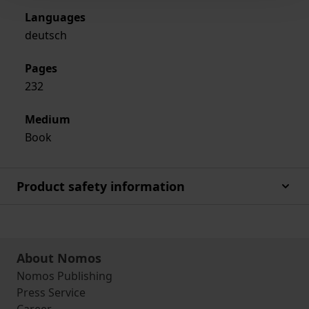
Languages
deutsch
Pages
232
Medium
Book
Product safety information
About Nomos
Nomos Publishing
Press Service