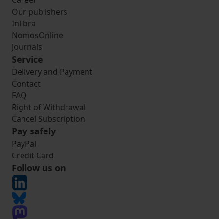
Career
Our publishers
Inlibra
NomosOnline
Journals
Service
Delivery and Payment
Contact
FAQ
Right of Withdrawal
Cancel Subscription
Pay safely
PayPal
Credit Card
Follow us on