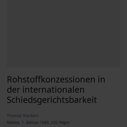
Rohstoffkonzessionen in
der internationalen
Schiedsgerichtsbarkeit
Thomas Markert
Nomos, 1. Edition 1989, 232 Pages