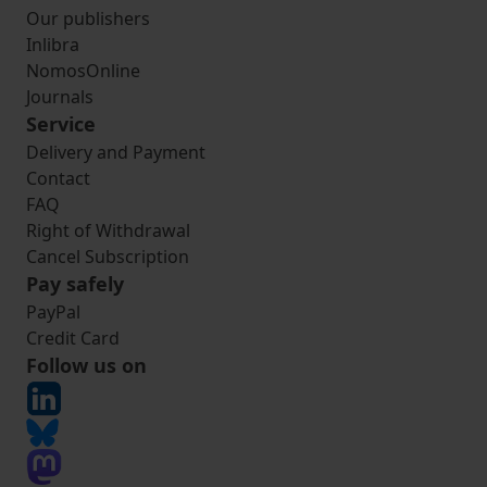
Our publishers
Inlibra
NomosOnline
Journals
Service
Delivery and Payment
Contact
FAQ
Right of Withdrawal
Cancel Subscription
Pay safely
PayPal
Credit Card
Follow us on