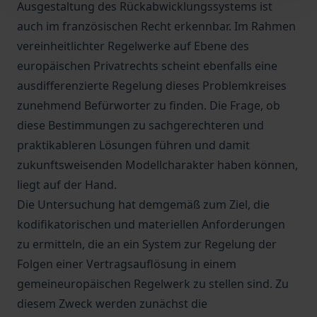
Ausgestaltung des Rückabwicklungssystems ist
auch im französischen Recht erkennbar. Im Rahmen
vereinheitlichter Regelwerke auf Ebene des
europäischen Privatrechts scheint ebenfalls eine
ausdifferenzierte Regelung dieses Problemkreises
zunehmend Befürworter zu finden. Die Frage, ob
diese Bestimmungen zu sachgerechteren und
praktikableren Lösungen führen und damit
zukunftsweisenden Modellcharakter haben können,
liegt auf der Hand.
Die Untersuchung hat demgemäß zum Ziel, die
kodifikatorischen und materiellen Anforderungen
zu ermitteln, die an ein System zur Regelung der
Folgen einer Vertragsauflösung in einem
gemeineuropäischen Regelwerk zu stellen sind. Zu
diesem Zweck werden zunächst die