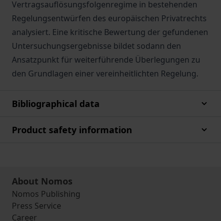
Vertragsauflösungsfolgenregime in bestehenden
Regelungsentwürfen des europäischen Privatrechts
analysiert. Eine kritische Bewertung der gefundenen
Untersuchungsergebnisse bildet sodann den
Ansatzpunkt für weiterführende Überlegungen zu
den Grundlagen einer vereinheitlichten Regelung.
Bibliographical data
Product safety information
About Nomos
Nomos Publishing
Press Service
Career