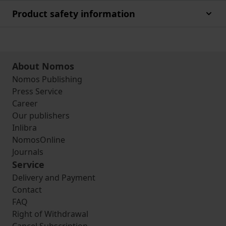
Product safety information
About Nomos
Nomos Publishing
Press Service
Career
Our publishers
Inlibra
NomosOnline
Journals
Service
Delivery and Payment
Contact
FAQ
Right of Withdrawal