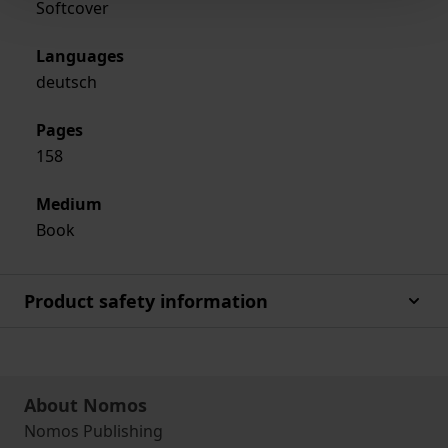
Softcover
Languages
deutsch
Pages
158
Medium
Book
Product safety information
About Nomos
Nomos Publishing