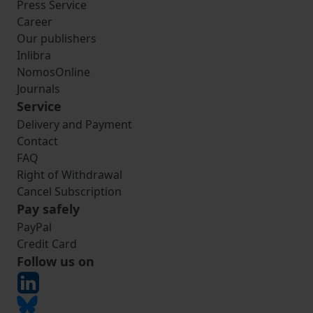
Press Service
Career
Our publishers
Inlibra
NomosOnline
Journals
Service
Delivery and Payment
Contact
FAQ
Right of Withdrawal
Cancel Subscription
Pay safely
PayPal
Credit Card
Follow us on