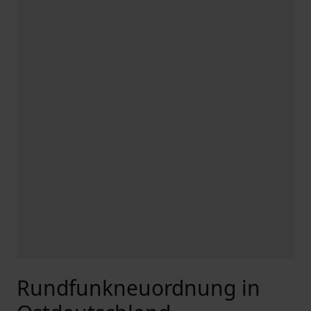
Rundfunkneuordnung in