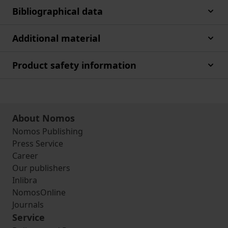
Bibliographical data
Additional material
Product safety information
About Nomos
Nomos Publishing
Press Service
Career
Our publishers
Inlibra
NomosOnline
Journals
Service