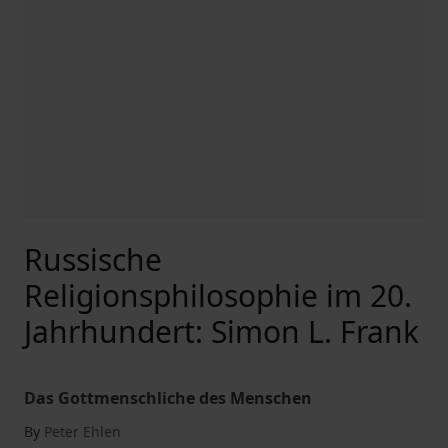
Russische
Religionsphilosophie im 20.
Jahrhundert: Simon L. Frank
Das Gottmenschliche des Menschen
By
Peter Ehlen