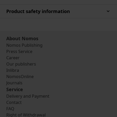
Product safety information
About Nomos
Nomos Publishing
Press Service
Career
Our publishers
Inlibra
NomosOnline
Journals
Service
Delivery and Payment
Contact
FAQ
Right of Withdrawal