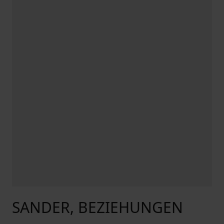
SANDER, BEZIEHUNGEN